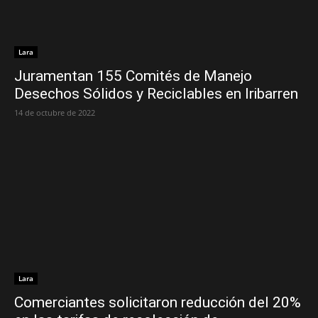
Lara
Juramentan 155 Comités de Manejo
Desechos Sólidos y Reciclables en Iribarren
14 de octubre de 2022
Lara
Comerciantes solicitaron reducción del 20%