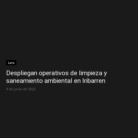
Lara
Despliegan operativos de limpieza y
saneamiento ambiental en Iribarren
4 de junio de 2023