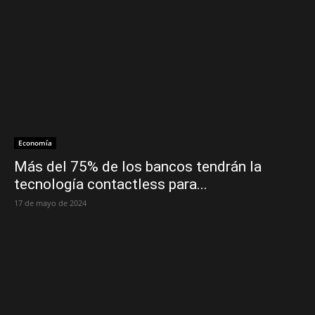
Economía
Más del 75% de los bancos tendrán la
tecnología contactless para...
17 de mayo de 2024