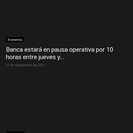
Economía
Banca estará en pausa operativa por 10
horas entre jueves y...
27 de septiembre de 2021