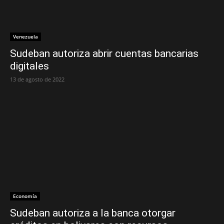
Venezuela
Sudeban autoriza abrir cuentas bancarias
digitales
13 de agosto de 2022
Economía
Sudeban autoriza a la banca otorgar