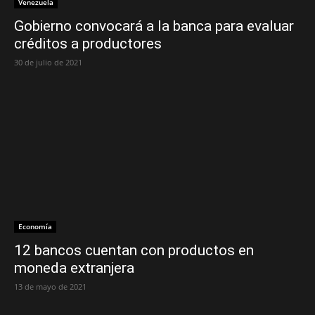
Venezuela
Gobierno convocará a la banca para evaluar
créditos a productores
30 de julio de 2021
Economía
12 bancos cuentan con productos en
moneda extranjera
13 de mayo de 2021