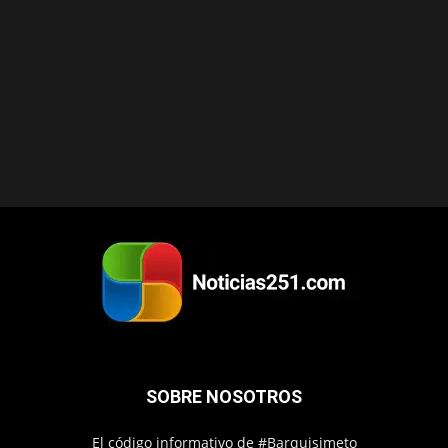
SOBRE NOSOTROS
El código informativo de #Barquisimeto