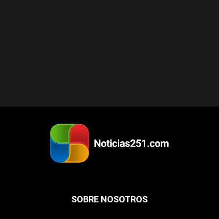
SOBRE NOSOTROS