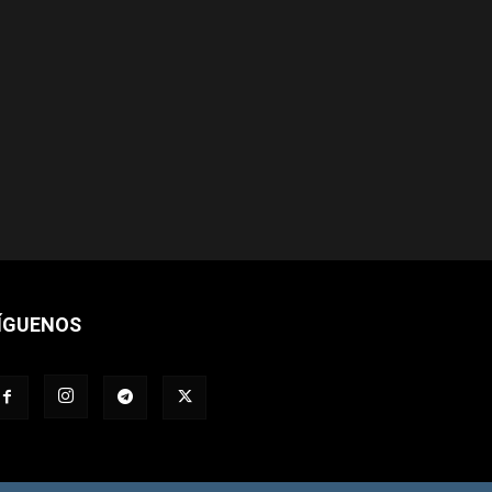
ÍGUENOS