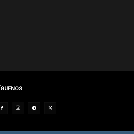
ÍGUENOS