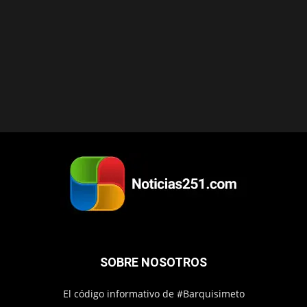
SOBRE NOSOTROS
El código informativo de #Barquisimeto