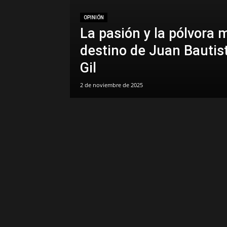
OPINIÓN
La pasión y la pólvora 
destino de Juan Bautis
Gil
2 de noviembre de 2025