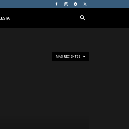
LESIA
MÁS RECIENTES