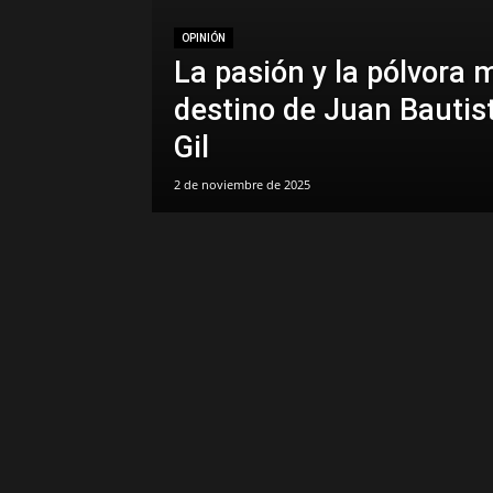
OPINIÓN
La pasión y la pólvora 
destino de Juan Bautis
Gil
2 de noviembre de 2025