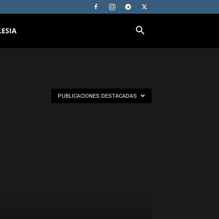
LESIA
PUBLICACIONES DESTACADAS