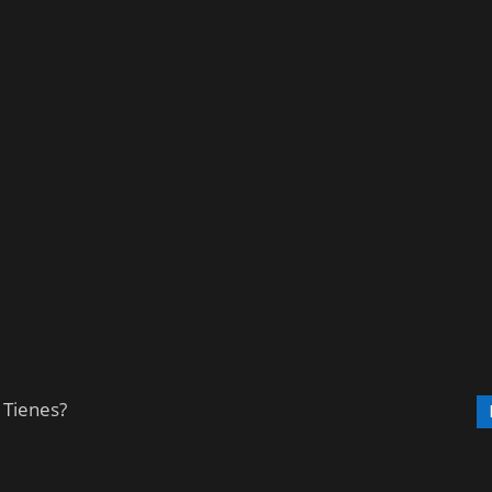
 Tienes?