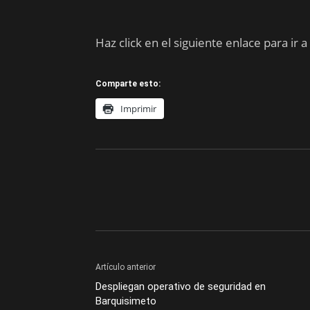
Haz click en el siguiente enlace para ir a
Comparte esto:
Imprimir
Artículo anterior
Despliegan operativo de seguridad en
Barquisimeto