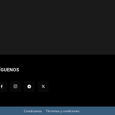
ÍGUENOS
Contáctanos
Términos y condiciones