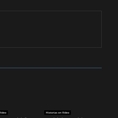
Video
Historias en Video