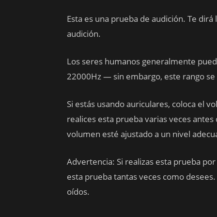
Esta es una prueba de audición. Te dirá 
audición.
Los seres humanos generalmente puede
22000Hz — sin embargo, este rango se
Si estás usando auriculares, coloca el 
realices esta prueba varias veces antes 
volumen esté ajustado a un nivel adecua
Advertencia: Si realizas esta prueba por
esta prueba tantas veces como desees. 
oídos.