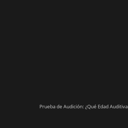
Prueba de Audición: ¿Qué Edad Auditiva