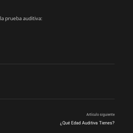
 la prueba auditiva:
Artículo siguiente
¿Qué Edad Auditiva Tienes?