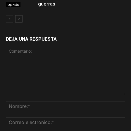
guerras
Opinión
DEJA UNA RESPUESTA