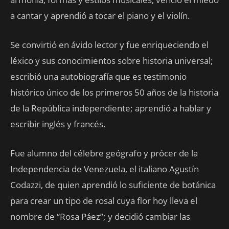
a cantar y aprendió a tocar el piano y el violín.
Se convirtió en ávido lector y fue enriqueciendo el
léxico y sus conocimientos sobre historia universal;
escribió una autobiografía que es testimonio
histórico único de los primeros 50 años de la historia
de la República independiente; aprendió a hablar y
escribir inglés y francés.
Fue alumno del célebre geógrafo y prócer de la
Independencia de Venezuela, el italiano Agustín
Codazzi, de quien aprendió lo suficiente de botánica
para crear un tipo de rosal cuya flor hoy lleva el
nombre de “Rosa Páez”; y decidió cambiar las