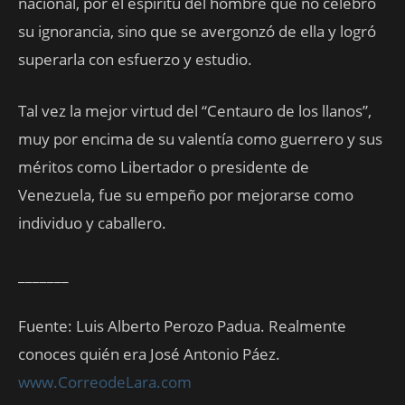
nacional, por el espíritu del hombre que no celebró
su ignorancia, sino que se avergonzó de ella y logró
superarla con esfuerzo y estudio.
Tal vez la mejor virtud del “Centauro de los llanos”,
muy por encima de su valentía como guerrero y sus
méritos como Libertador o presidente de
Venezuela, fue su empeño por mejorarse como
individuo y caballero.
_______
Fuente: Luis Alberto Perozo Padua. Realmente
conoces quién era José Antonio Páez.
www.CorreodeLara.com