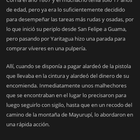
de edad, pero ya era lo suficientemente decidido
para desempeñar las tareas más rudas y osadas, por
lo que inició su periplo desde San Felipe a Guama,
pero pasando por Yaritagua hizo una parada para
comprar víveres en una pulpería.
Allí, cuando se disponía a pagar alardeó de la pistola
que llevaba en la cintura y alardeó del dinero de su
encomienda. Inmediatamente unos malhechores
que se encontraban en el lugar lo precisaron para
luego seguirlo con sigilo, hasta que en un recodo del
camino de la montaña de Mayurupí, lo abordaron en
una rápida acción.