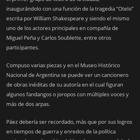
inaugurándolo con una función de la tragedia “Otelo”
escrita por William Shakespeare y siendo el mismo
uno de los actores principales en compañía de
Miguel Peña y Carlos Soublette, entre otros
participantes.
Compuso varias piezas y en el Museo Histórico
Nacional de Argentina se puede ver un cancionero
de obras inéditas de su autoría en el cual figuran
algunos fandangos o joropos con múltiples voces y
más de dos arpas.
Páez debería ser recordado, más que por sus logros
en tiempos de guerra y enredos de la política