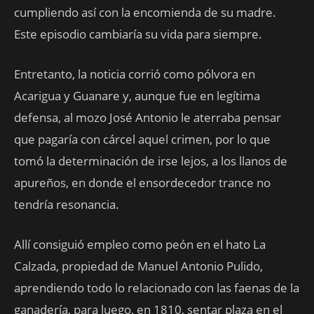
cumpliendo así con la encomienda de su madre.
Este episodio cambiaría su vida para siempre.
Entretanto, la noticia corrió como pólvora en
Acarigua y Guanare y, aunque fue en legítima
defensa, al mozo José Antonio le aterraba pensar
que pagaría con cárcel aquel crimen, por lo que
tomó la determinación de irse lejos, a los llanos de
apureños, en donde el ensordecedor trance no
tendría resonancia.
Allí consiguió empleo como peón en el hato La
Calzada, propiedad de Manuel Antonio Pulido,
aprendiendo todo lo relacionado con las faenas de la
ganadería, para luego, en 1810, sentar plaza en el