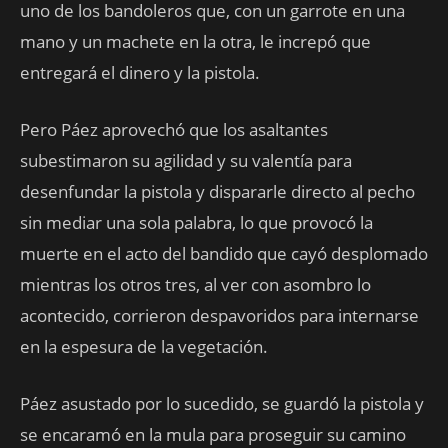
uno de los bandoleros que, con un garrote en una
mano y un machete en la otra, le increpó que
entregará el dinero y la pistola.
Pero Páez aprovechó que los asaltantes
subestimaron su agilidad y su valentía para
desenfundar la pistola y dispararle directo al pecho
sin mediar una sola palabra, lo que provocó la
muerte en el acto del bandido que cayó desplomado
mientras los otros tres, al ver con asombro lo
acontecido, corrieron despavoridos para internarse
en la espesura de la vegetación.
Páez asustado por lo sucedido, se guardó la pistola y
se encaramó en la mula para proseguir su camino