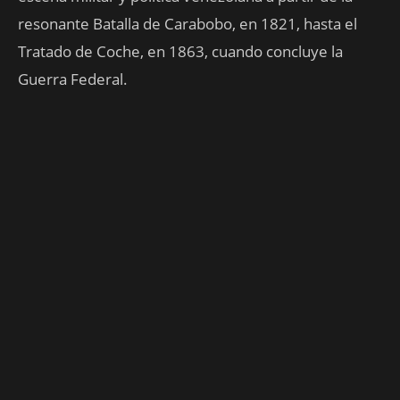
resonante Batalla de Carabobo, en 1821, hasta el
Tratado de Coche, en 1863, cuando concluye la
Guerra Federal.