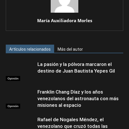
María Auxiliadora Morles
Artículos relacionados
Más del autor
La pasión y la pólvora marcaron el
destino de Juan Bautista Yepes Gil
Opinión
Franklin Chang Díaz y los años
venezolanos del astronauta con más
misiones al espacio
Opinión
Rafael de Nogales Méndez, el
venezolano que cruzó todas las