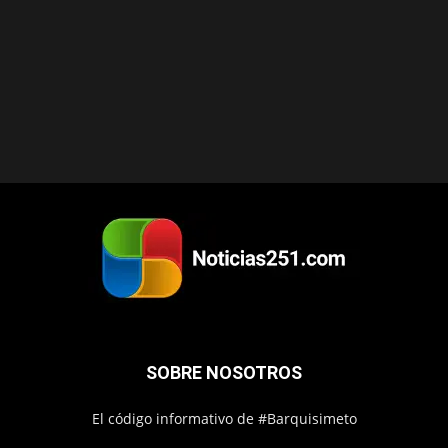
SOBRE NOSOTROS
El código informativo de #Barquisimeto