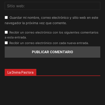
Guardar mi nombre, correo electrónico y sitio web en este
navegador la próxima vez que comente.
Recibir un correo electrónico con los siguientes comentarios
a esta entrada.
Recibir un correo electrónico con cada nueva entrada.
La Divina Pastora