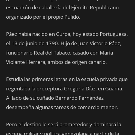
escuadrón de caballería del Ejército Republicano
organizado por el propio Pulido.
Páez había nacido en Curpa, hoy estado Portuguesa,
el 13 de junio de 1790. Hijo de Juan Victorio Páez,
funcionario Real del Tabaco, casado con María
Violante Herrera, ambos de origen canario.
Estudia las primeras letras en la escuela privada que
regentaba la preceptora Gregoria Díaz, en Guama.
Al lado de su cuñado Bernardo Fernández
desempeña algunas tareas de comercio menor.
Pero el destino le será prometedor y dominará la
escena militar y política venezolana a partir de la