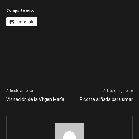
Comparte esto:
Imprimir
Artículo anterior
Artículo siguiente
Visitación de la Virgen María
Ricotta aliñada para untar