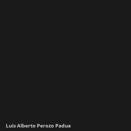
Luis Alberto Perozo Padua