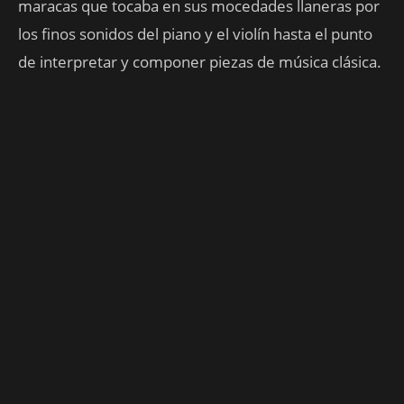
maracas que tocaba en sus mocedades llaneras por
los finos sonidos del piano y el violín hasta el punto
de interpretar y componer piezas de música clásica.