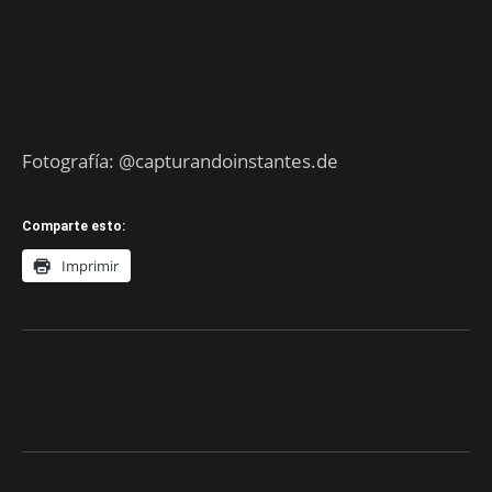
Fotografía: @capturandoinstantes.de
Comparte esto:
Imprimir