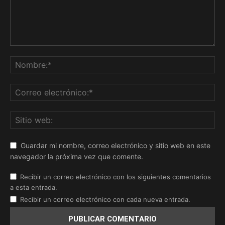
Guardar mi nombre, correo electrónico y sitio web en este
navegador la próxima vez que comente.
Recibir un correo electrónico con los siguientes comentarios
a esta entrada.
Recibir un correo electrónico con cada nueva entrada.