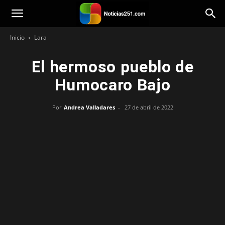
Noticias251
Inicio
Lara
El hermoso pueblo de
Humocaro Bajo
Por
Andrea Valladares
-
27 de abril de 2022