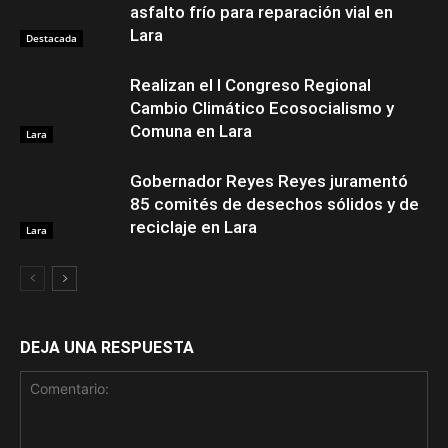
asfalto frío para reparación vial en
Lara
Destacada
Realizan el I Congreso Regional
Cambio Climático Ecosocialismo y
Comuna en Lara
Lara
Gobernador Reyes Reyes juramentó
85 comités de desechos sólidos y de
reciclaje en Lara
Lara
DEJA UNA RESPUESTA