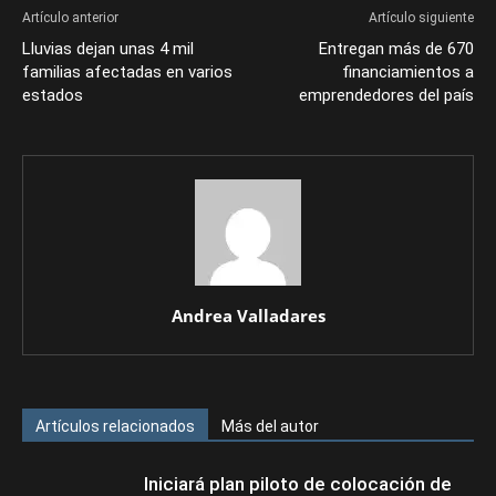
Artículo anterior
Artículo siguiente
Lluvias dejan unas 4 mil
Entregan más de 670
familias afectadas en varios
financiamientos a
estados
emprendedores del país
Andrea Valladares
Artículos relacionados
Más del autor
Iniciará plan piloto de colocación de