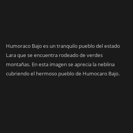
Humoraco Bajo es un tranquilo pueblo del estado
Lara que se encuentra rodeado de verdes
montañas. En esta imagen se aprecia la neblina
cubriendo el hermoso pueblo de Humocaro Bajo.