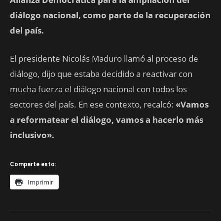
diálogo nacional, como parte de la recuperación
del país.
El presidente Nicolás Maduro llamó al proceso de
diálogo, dijo que estaba decidido a reactivar con
mucha fuerza el diálogo nacional con todos los
sectores del país. En ese contexto, recalcó:
«Vamos
a reformatear el diálogo, vamos a hacerlo más
inclusivo».
Comparte esto:
Imprimir