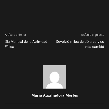
Artículo anterior
Artículo siguiente
Día Mundial de la Actividad
Devolvió miles de dólares y su
Física
vida cambió
María Auxiliadora Morles