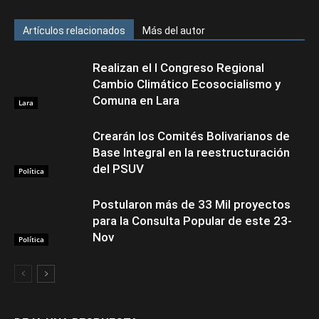
Artículos relacionados
Más del autor
Realizan el I Congreso Regional
Cambio Climático Ecosocialismo y
Comuna en Lara
Lara
Crearán los Comités Bolivarianos de
Base Integral en la reestructuración
del PSUV
Política
Postularon más de 33 Mil proyectos
para la Consulta Popular de este 23-
Nov
Política