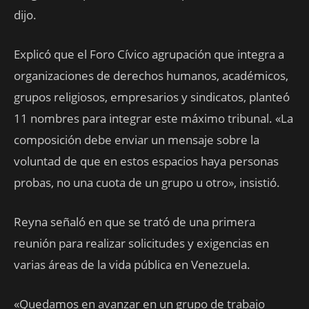
dijo.
Explicó que el Foro Cívico agrupación que integra a
organizaciones de derechos humanos, académicos,
grupos religiosos, empresarios y sindicatos, planteó
11 nombres para integrar este máximo tribunal. «La
composición debe enviar un mensaje sobre la
voluntad de que en estos espacios haya personas
probas, no una cuota de un grupo u otro», insistió.
Reyna señaló en que se trató de una primera
reunión para realizar solicitudes y exigencias en
varias áreas de la vida pública en Venezuela.
«Quedamos en avanzar en un grupo de trabajo