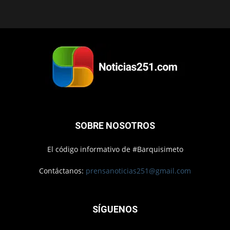
SOBRE NOSOTROS
El código informativo de #Barquisimeto
Contáctanos:
prensanoticias251@gmail.com
SÍGUENOS