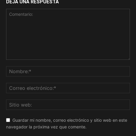
DEJA UNA RESPUESTA
Guardar mi nombre, correo electrónico y sitio web en este
navegador la próxima vez que comente.