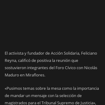
El activista y fundador de Acción Solidaria, Feliciano
Reyna, calificó de positiva la reunión que
sostuvieron integrantes del Foro Cívico con Nicolás
Maduro en Miraflores.
«Pusimos temas sobre la mesa como la importancia
de mandar un mensaje con la selección de
magistrados para el Tribunal Supremo de Justicia»,