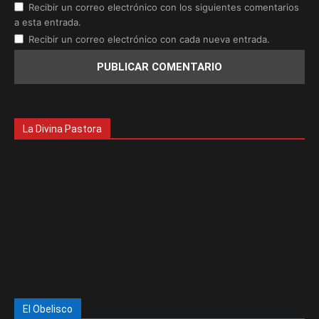
Recibir un correo electrónico con los siguientes comentarios
a esta entrada.
Recibir un correo electrónico con cada nueva entrada.
La Divina Pastora
El Obelisco