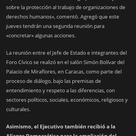
sobre la protección al trabajo de organizaciones de
derechos humanos», comentó. Agregó que este
jueves tendrán una segunda reunión para
«concretar» algunas acciones.
La reunión entre el Jefe de Estado e integrantes del
Foro Cívico se realizó en el salón Simón Bolívar del
Palacio de Miraflores, en Caracas, como parte del
proceso de diálogo, bajo las premisas de
entendimiento y respeto a las diferencias, con
sectores políticos, sociales, económicos, religiosos y
culturales.
Asimismo, el Ejecutivo también recibió a la
Alianza Democrática para la ampliación del