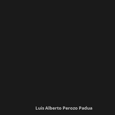
Luis Alberto Perozo Padua