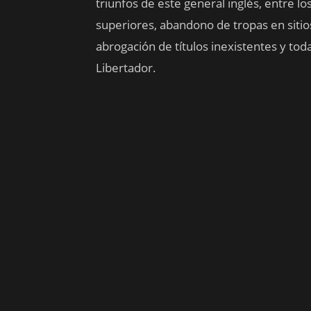
triunfos de este general inglés, entre 
superiores, abandono de tropas en siti
abrogación de títulos inexistentes y tod
Libertador.