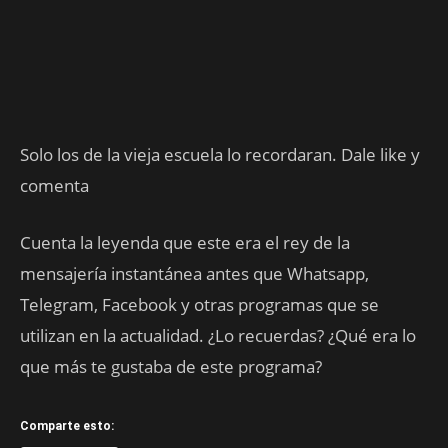
Solo los de la vieja escuela lo recordaran. Dale like y
comenta
Cuenta la leyenda que este era el rey de la
mensajería instantánea antes que Whatsapp,
Telegram, Facebook y otras programas que se
utilizan en la actualidad. ¿Lo recuerdas? ¿Qué era lo
que más te gustaba de este programa?
Comparte esto: