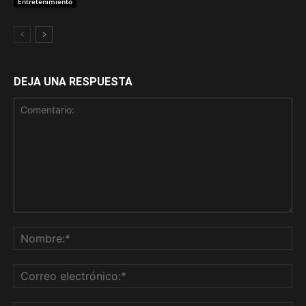
Entretenimiento
DEJA UNA RESPUESTA