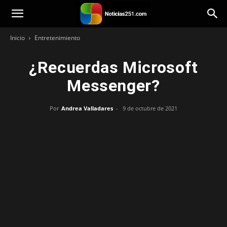
Noticias251
Inicio
Entretenimiento
¿Recuerdas Microsoft
Messenger?
Por
Andrea Valladares
-
9 de octubre de 2021