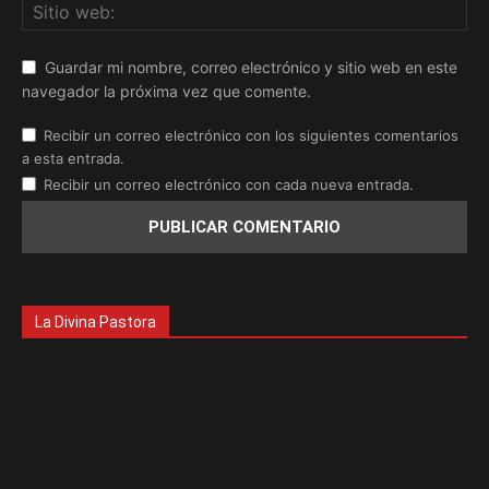
Guardar mi nombre, correo electrónico y sitio web en este
navegador la próxima vez que comente.
Recibir un correo electrónico con los siguientes comentarios
a esta entrada.
Recibir un correo electrónico con cada nueva entrada.
La Divina Pastora