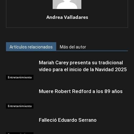
Andrea Valladares
Artículos relacionados
Más del autor
Mariah Carey presenta su tradicional
vídeo para el inicio de la Navidad 2025
Entretenimiento
Muere Robert Redford a los 89 años
Entretenimiento
Falleció Eduardo Serrano