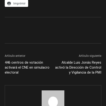
Imprimir
Artículo anterior
Artículo siguiente
446 centros de votación
Alcalde Luis Jonás Reyes
activará el CNE en simulacro
activó la Dirección de Control
electoral
y Vigilancia de la PMI