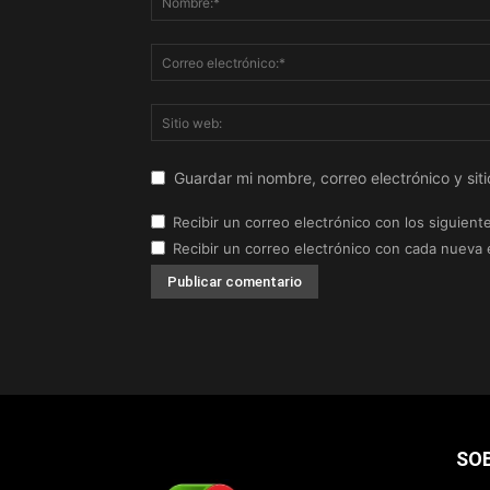
Guardar mi nombre, correo electrónico y si
Recibir un correo electrónico con los siguient
Recibir un correo electrónico con cada nueva 
SO