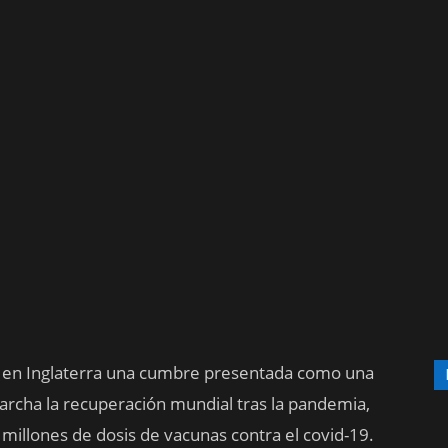
nes en Inglaterra una cumbre presentada como una
rcha la recuperación mundial tras la pandemia,
millones de dosis de vacunas contra el covid-19.