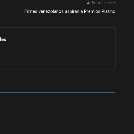
Artículo siguiente
Filmes venezolanos aspiran a Premios Platino
les