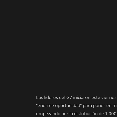
Los líderes del G7 iniciaron este vier
“enorme oportunidad” para poner en ma
empezando por la distribución de 1,000 