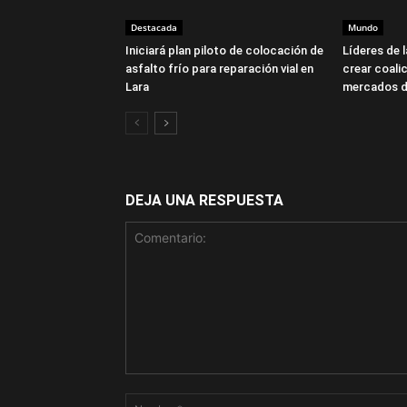
Destacada
Mundo
Iniciará plan piloto de colocación de
Líderes de 
asfalto frío para reparación vial en
crear coalic
Lara
mercados d
DEJA UNA RESPUESTA