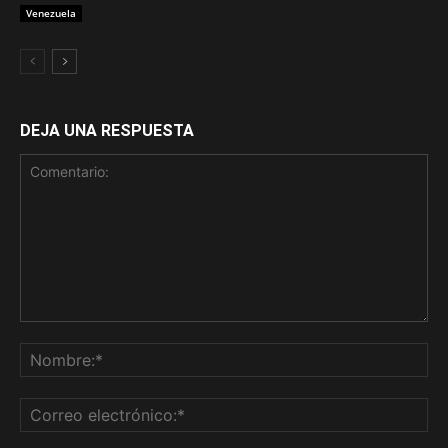
Venezuela
DEJA UNA RESPUESTA