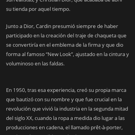
su tienda por aquel tiempo.
Junto a Dior, Cardin presumió siempre de haber
participado en la creación del traje de chaqueta que
se convertiría en el emblema de la firma y que dio
forma al famoso “New Look”, ajustado en la cintura y
voluminoso en las faldas.
En 1950, tras esa experiencia, creó su propia marca
que bautizó con su nombre y que fue crucial en la
revolución que vivió la industria en la segunda mitad
del siglo XX, cuando la ropa a medida dio lugar a las
producciones en cadena, el llamado prêt-à-porter,