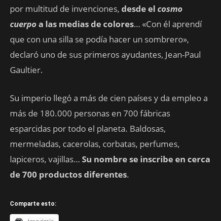
por multitud de invenciones,
desde el
cosmo
cuerpo
a las medias de colores
… «Con él aprendí
que con una silla se podía hacer un sombrero»,
declaró uno de sus primeros ayudantes, Jean-Paul
Gaultier.
Su imperio llegó a más de cien países y da empleo a
más de 180.000 personas en 700 fábricas
esparcidas por todo el planeta. Baldosas,
mermeladas, cacerolas, corbatas, perfumes,
lapiceros, vajillas…
Su nombre se inscribe en cerca
de 700 productos diferentes
.
Comparte esto: