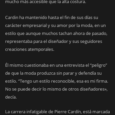
mucho más accesible que la alta costura.
Cardin ha mantenido hasta el fin de sus días su
carácter empresarial y su amor por la moda, en un
estilo que aunque muchos tachan ahora de pasado,
representaba para el diseñador y sus seguidores
creaciones atemporales.
Él mismo cuestionaba en una entrevista el “peligro”
de que la moda produzca sin parar y defendía su
estilo. “Tengo un estilo reconocible, esa es mi firma.
No se puede decir lo mismo de otros diseñadores»,
decía.
La carrera infatigable de Pierre Cardín, está marcada