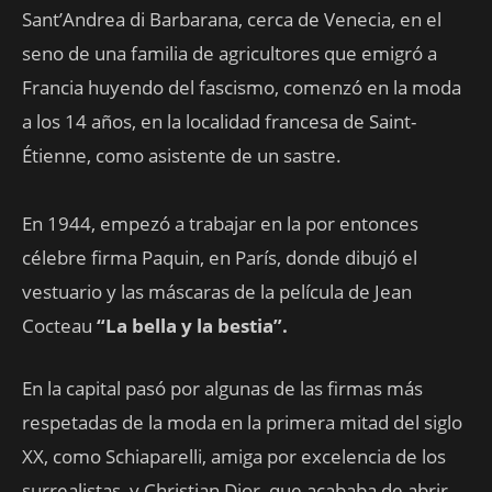
Sant’Andrea di Barbarana, cerca de Venecia, en el
seno de una familia de agricultores que emigró a
Francia huyendo del fascismo, comenzó en la moda
a los 14 años, en la localidad francesa de Saint-
Étienne, como asistente de un sastre.
En 1944, empezó a trabajar en la por entonces
célebre firma Paquin, en París, donde dibujó el
vestuario y las máscaras de la película de Jean
Cocteau
“La bella y la bestia”.
En la capital pasó por algunas de las firmas más
respetadas de la moda en la primera mitad del siglo
XX, como Schiaparelli, amiga por excelencia de los
surrealistas, y Christian Dior, que acababa de abrir