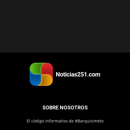
SOBRE NOSOTROS
El código informativo de #Barquisimeto