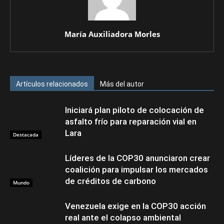
María Auxiliadora Morles
Artículos relacionados
Más del autor
Iniciará plan piloto de colocación de
asfalto frío para reparación vial en
Lara
Destacada
Líderes de la COP30 anunciaron crear
coalición para impulsar los mercados
de créditos de carbono
Mundo
Venezuela exige en la COP30 acción
real ante el colapso ambiental