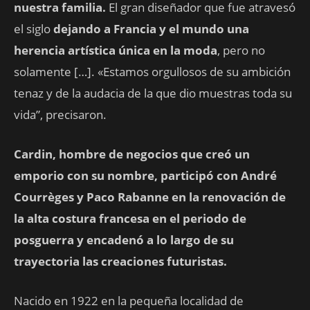
nuestra familia.
El gran diseñador que fue atravesó
el siglo
dejando a Francia y el mundo una
herencia artística única en la moda
, pero no
solamente […]. «Estamos orgullosos de su ambición
tenaz y de la audacia de la que dio muestras toda su
vida”, precisaron.
Cardin, hombre de negocios que creó un
emporio con su nombre, participó con André
Courrèges y Paco Rabanne en la renovación de
la alta costura francesa en el periodo de
posguerra y encadenó a lo largo de su
trayectoria las creaciones futuristas.
Nacido en 1922 en la pequeña localidad de