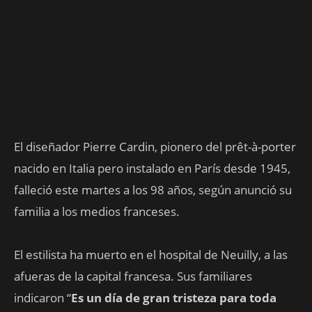
El diseñador Pierre Cardin, pionero del prêt-à-porter
nacido en Italia pero instalado en París desde 1945,
falleció este martes a los 98 años, según anunció su
familia a los medios franceses.
El estilista ha muerto en el hospital de Neuilly, a las
afueras de la capital francesa. Sus familiares
indicaron “
Es un día de gran tristeza para toda