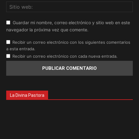
Guardar mi nombre, correo electrónico y sitio web en este
navegador la próxima vez que comente.
Recibir un correo electrónico con los siguientes comentarios
a esta entrada.
Recibir un correo electrónico con cada nueva entrada.
La Divina Pastora