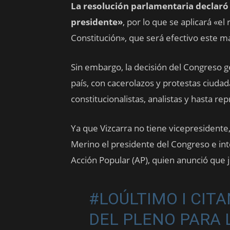
La resolución parlamentaria declaró
presidente»
, por lo que se aplicará «e
Constitución», que será efectivo este m
Sin embargo, la decisión del Congreso g
país, con cacerolazos y protestas ciudad
constitucionalistas, analistas y hasta rep
Ya que Vizcarra no tiene vicepresidente
Merino el presidente del Congreso e int
Acción Popular (AP), quien anunció que
#LOÚLTIMO
I CIT
DEL PLENO PARA L