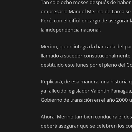
Tan solo ocho meses después de haber s
empresario Manuel Merino de Lama se c
Perú, con el difícil encargo de asegurar
la independencia nacional.
Merino, quien integra la bancada del par
llamado a suceder constitucionalmente 
destituido este lunes por el pleno del 
Replicará, de esa manera, una historia 
ya fallecido legislador Valentín Paniagu
Gobierno de transición en el año 2000 tr
Ahora, Merino también conducirá el des
deberá asegurar que se celebren los co