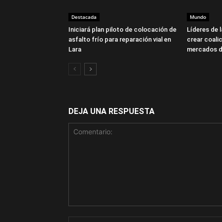
Destacada
Mundo
Iniciará plan piloto de colocación de
Líderes de 
asfalto frío para reparación vial en
crear coalic
Lara
mercados d
DEJA UNA RESPUESTA