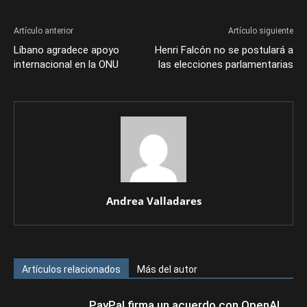
Artículo anterior
Artículo siguiente
Líbano agradece apoyo
Henri Falcón no se postulará a
internacional en la ONU
las elecciones parlamentarias
Andrea Valladares
Artículos relacionados
Más del autor
PayPal firma un acuerdo con OpenAI