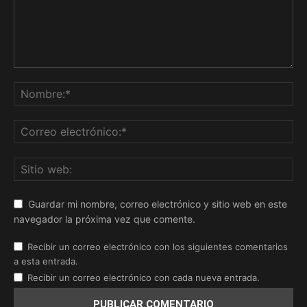
Guardar mi nombre, correo electrónico y sitio web en este
navegador la próxima vez que comente.
Recibir un correo electrónico con los siguientes comentarios
a esta entrada.
Recibir un correo electrónico con cada nueva entrada.