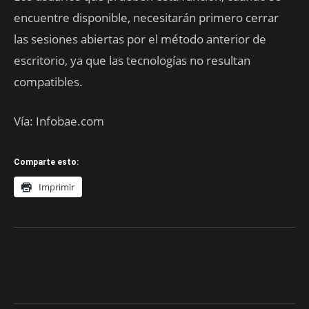
encuentre disponible, necesitarán primero cerrar
las sesiones abiertas por el método anterior de
escritorio, ya que las tecnologías no resultan
compatibles.
Vía: Infobae.com
Comparte esto:
Imprimir