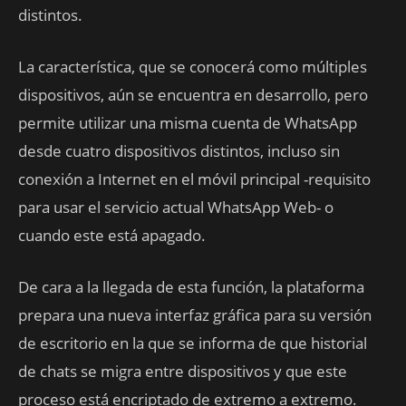
distintos.
La característica, que se conocerá como múltiples
dispositivos, aún se encuentra en desarrollo, pero
permite utilizar una misma cuenta de WhatsApp
desde cuatro dispositivos distintos, incluso sin
conexión a Internet en el móvil principal -requisito
para usar el servicio actual WhatsApp Web- o
cuando este está apagado.
De cara a la llegada de esta función, la plataforma
prepara una nueva interfaz gráfica para su versión
de escritorio en la que se informa de que historial
de chats se migra entre dispositivos y que este
proceso está encriptado de extremo a extremo.