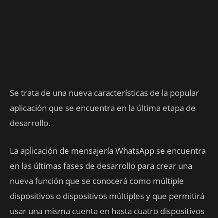
Se trata de una nueva características de la popular
aplicación que se encuentra en la última etapa de
desarrollo.
La aplicación de mensajería WhatsApp se encuentra
en las últimas fases de desarrollo para crear una
nueva función que se conocerá como múltiple
dispositivos o dispositivos múltiples y que permitirá
usar una misma cuenta en hasta cuatro dispositivos