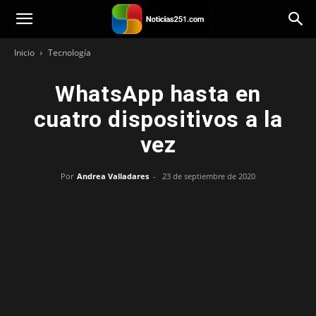
Noticias251
Inicio
Tecnología
WhatsApp hasta en
cuatro dispositivos a la
vez
Por
Andrea Valladares
-
23 de septiembre de 2020