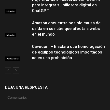
para integrar su billetera digital en
ChatGPT
Mundo
Amazon encuentra posible causa de
caída en su nube que afecta a webs
en el mundo
Mundo
Cavecom – E aclara que homologación
de equipos tecnológicos importados
no es una prohibición
Venezuela
DEJA UNA RESPUESTA