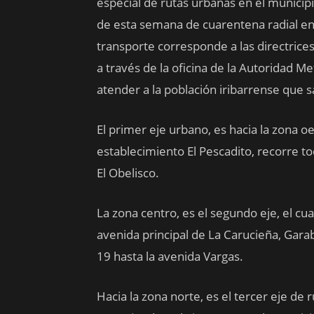
especial de rutas urbanas en el municipi
de esta semana de cuarentena radial en 
transporte corresponde a las directric
a través de la oficina de la Autoridad M
atender a la población iribarrense que 
El primer eje urbano, es hacia la zona oe
establecimiento El Pescadito, recorre t
El Obelisco.
La zona centro, es el segundo eje, el cua
avenida principal de La Carucieña, Garaba
19 hasta la avenida Vargas.
Hacia la zona norte, es el tercer eje 