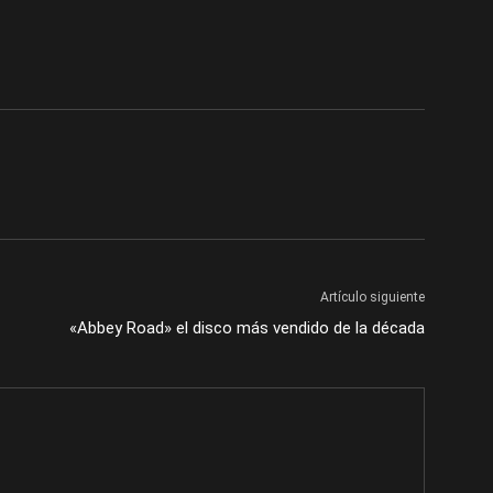
Artículo siguiente
«Abbey Road» el disco más vendido de la década