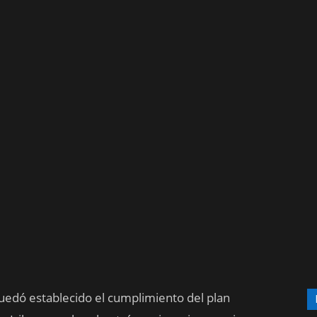
quedó establecido el cumplimiento del plan