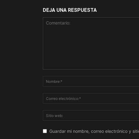
DEJA UNA RESPUESTA
Guardar mi nombre, correo electrónico y si