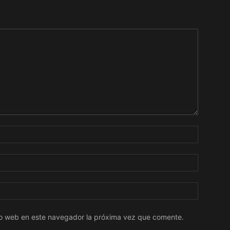
tio web en este navegador la próxima vez que comente.