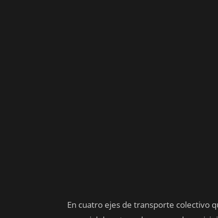
En cuatro ejes de transporte colectivo 