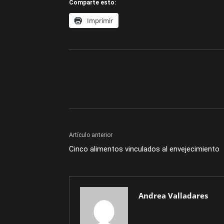
Comparte esto:
Imprimir
Artículo anterior
Cinco alimentos vinculados al envejecimiento
Andrea Valladares