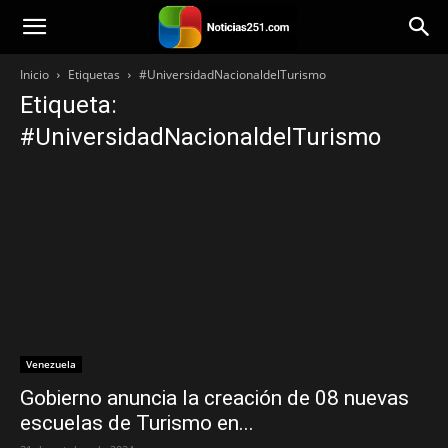
Noticias251
Inicio
Etiquetas
#UniversidadNacionaldelTurismo
Etiqueta:
#UniversidadNacionaldelTurismo
Venezuela
Gobierno anuncia la creación de 08 nuevas
escuelas de Turismo en...