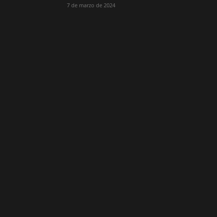
7 de marzo de 2024