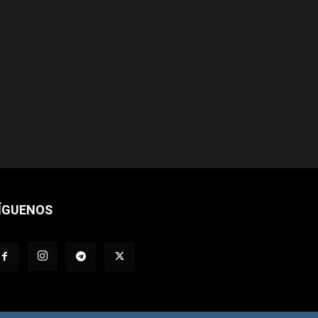
ÍGUENOS