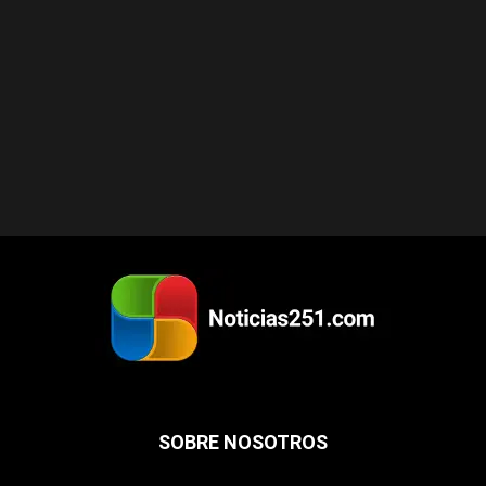
SOBRE NOSOTROS