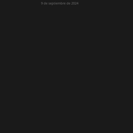
9 de septiembre de 2024