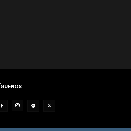
ÍGUENOS