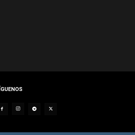
ÍGUENOS