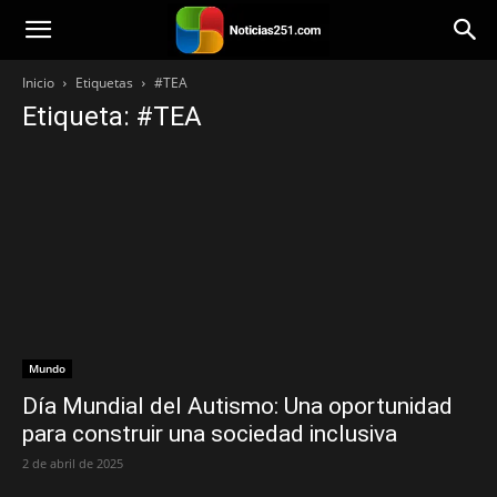
Noticias251
Inicio
Etiquetas
#TEA
Etiqueta: #TEA
Mundo
Día Mundial del Autismo: Una oportunidad
para construir una sociedad inclusiva
2 de abril de 2025