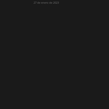
27 de enero de 2023