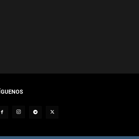
ÍGUENOS