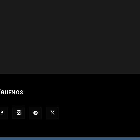
ÍGUENOS