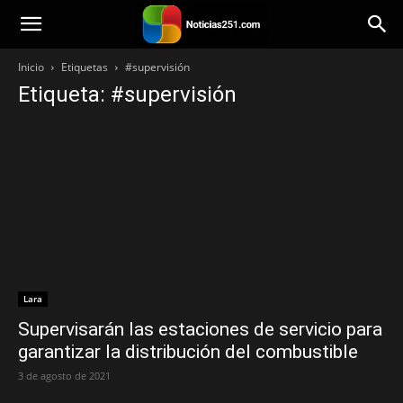
Noticias251
Inicio
Etiquetas
#supervisión
Etiqueta: #supervisión
Lara
Supervisarán las estaciones de servicio para
garantizar la distribución del combustible
3 de agosto de 2021