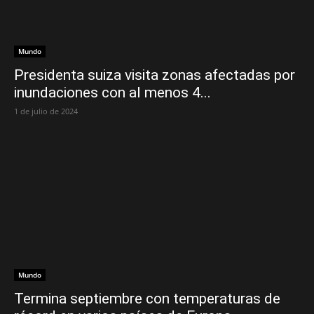
Mundo
Presidenta suiza visita zonas afectadas por
inundaciones con al menos 4...
1 de julio de 2024
Mundo
Termina septiembre con temperaturas de