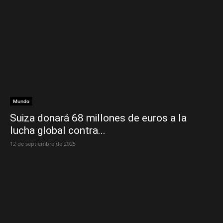
Mundo
Suiza donará 68 millones de euros a la
lucha global contra...
12 de septiembre de 2025