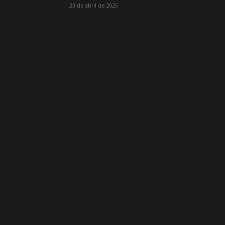
23 de abril de 2025