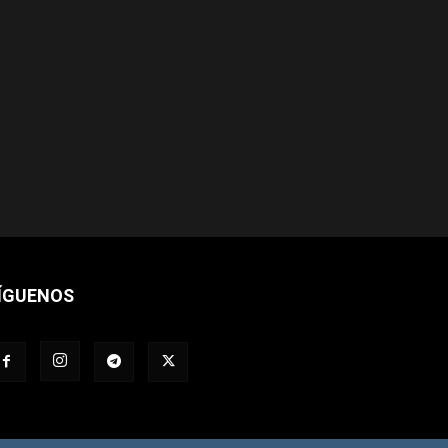
ÍGUENOS