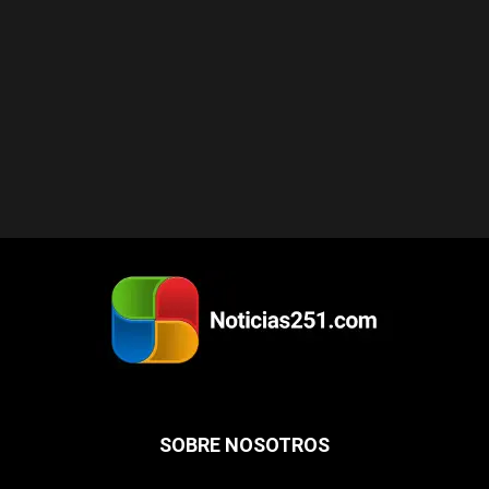
SOBRE NOSOTROS