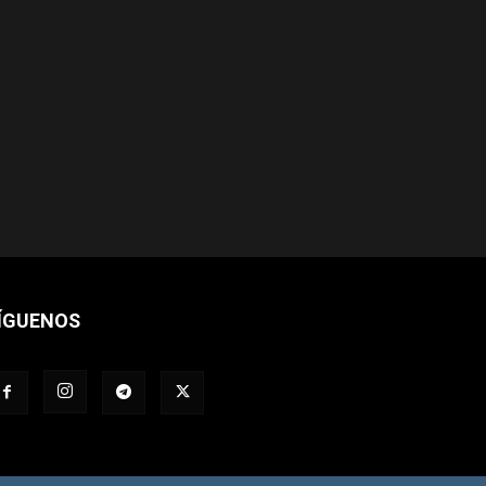
ÍGUENOS