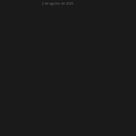
2 de agosto de 2025