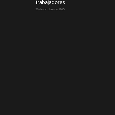
trabajadores
30 de octubre de 2025