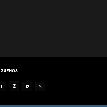
ÍGUENOS