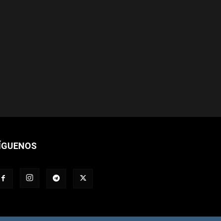
ÍGUENOS