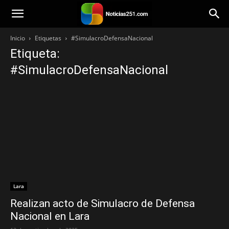
Noticias251
Inicio
Etiquetas
#SimulacroDefensaNacional
Etiqueta:
#SimulacroDefensaNacional
Lara
Realizan acto de Simulacro de Defensa
Nacional en Lara