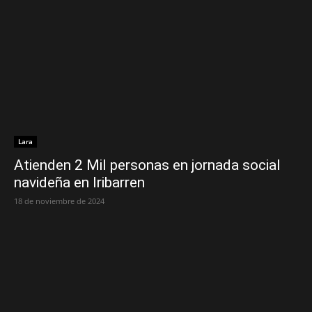
Lara
Atienden 2 Mil personas en jornada social
navideña en Iribarren
18 de noviembre de 2024