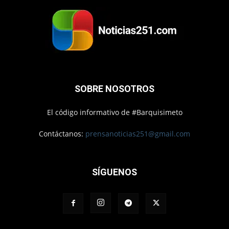
SOBRE NOSOTROS
El código informativo de #Barquisimeto
Contáctanos:
prensanoticias251@gmail.com
SÍGUENOS