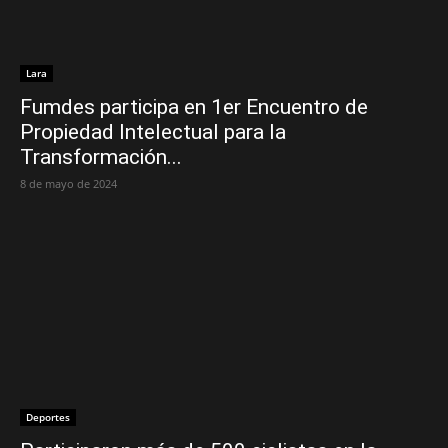
Lara
Fumdes participa en 1er Encuentro de
Propiedad Intelectual para la
Transformación...
8 de mayo de 2024
Deportes