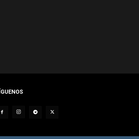
ÍGUENOS