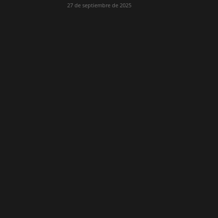
27 de septiembre de 2025