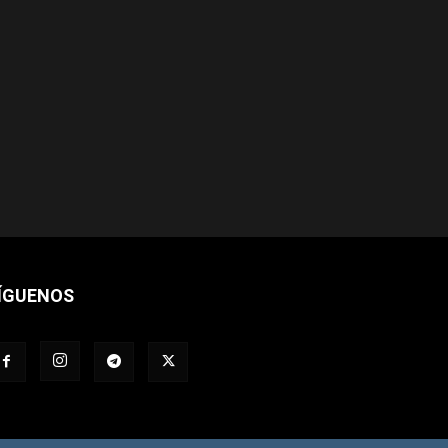
ÍGUENOS