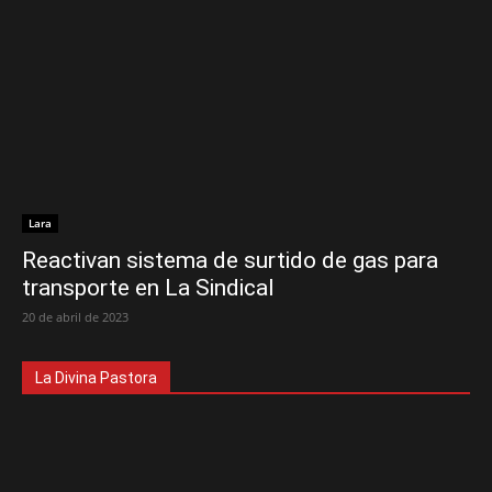
Lara
Reactivan sistema de surtido de gas para
transporte en La Sindical
20 de abril de 2023
La Divina Pastora