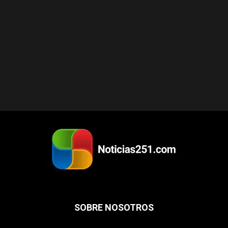
SOBRE NOSOTROS