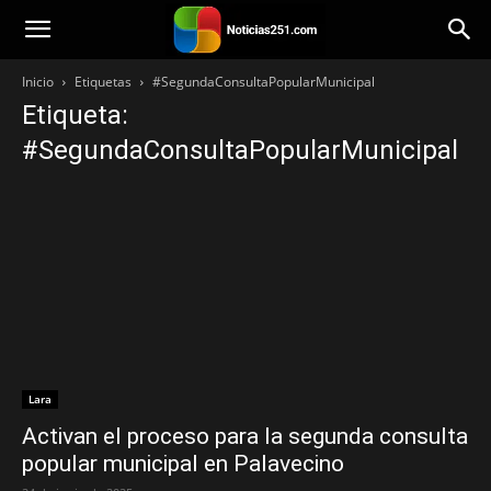
Noticias251
Inicio
Etiquetas
#SegundaConsultaPopularMunicipal
Etiqueta:
#SegundaConsultaPopularMunicipal
Lara
Activan el proceso para la segunda consulta
popular municipal en Palavecino