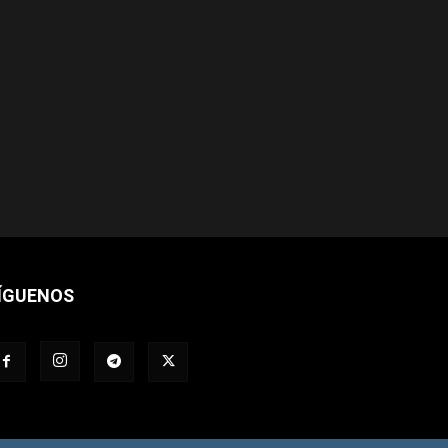
ÍGUENOS