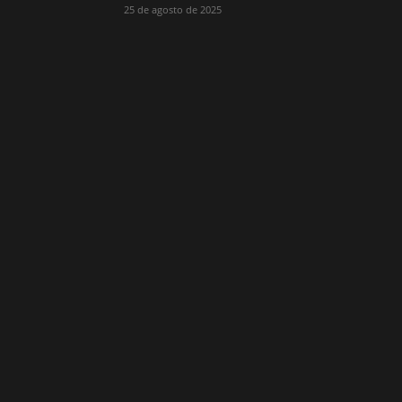
25 de agosto de 2025