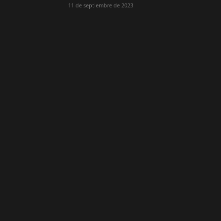
11 de septiembre de 2023