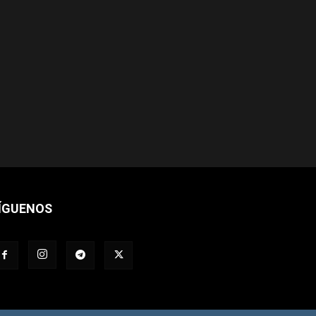
ÍGUENOS