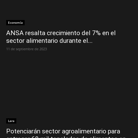
Economía
ANSA resalta crecimiento del 7% en el
sector alimentario durante el...
11 de septiembre de 2023
Lara
Potenciarán sector agroalimentario para