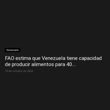
Venezuela
FAO estima que Venezuela tiene capacidad
de producir alimentos para 40...
15 de octubre de 2024