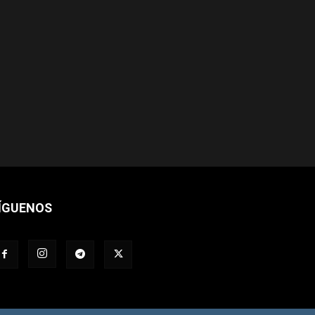
ÍGUENOS