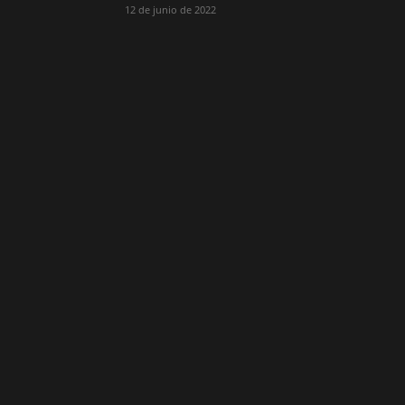
12 de junio de 2022