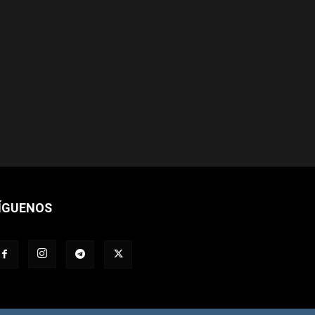
ÍGUENOS