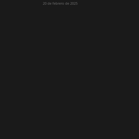
20 de febrero de 2025