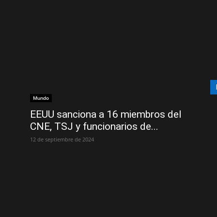
Mundo
EEUU sanciona a 16 miembros del
CNE, TSJ y funcionarios de...
12 de septiembre de 2024