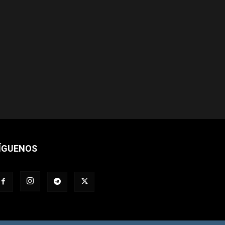
ÍGUENOS