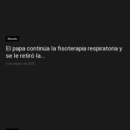
Mundo
El papa continúa la fisoterapia respiratoria y
se le retiró la...
5 de marzo de 2025