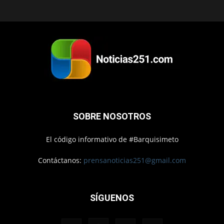
SOBRE NOSOTROS
El código informativo de #Barquisimeto
Contáctanos:
prensanoticias251@gmail.com
SÍGUENOS