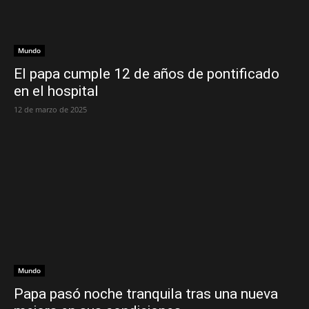
Mundo
El papa cumple 12 de años de pontificado
en el hospital
12 de marzo de 2025
Mundo
Papa pasó noche tranquila tras una nueva