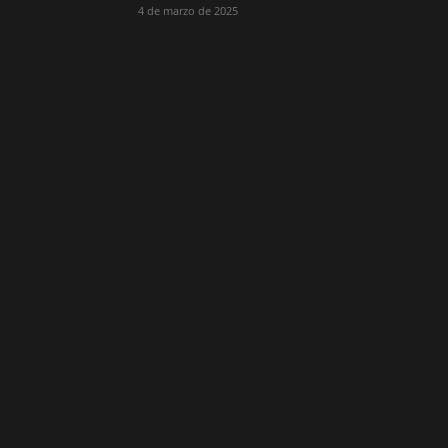
4 de marzo de 2025