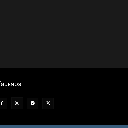
ÍGUENOS