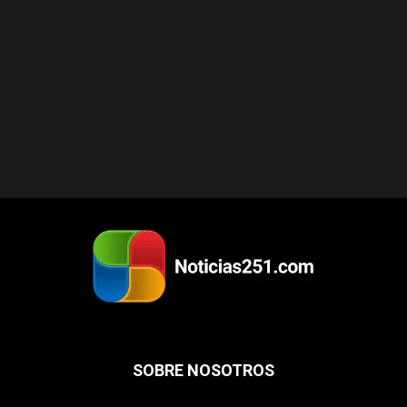
SOBRE NOSOTROS